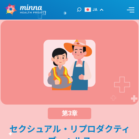
JA
第3章
セクシュアル・リプロダクティ