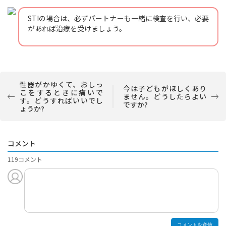
STIの場合は、必ずパートナーも一緒に検査を行い、必要
があれば治療を受けましょう。
性器がかゆくて、おしっ
今は子どもがほしくあり
こをするときに痛いで
ません。どうしたらよい
す。どうすればいいでし
ですか?
ょうか?
コメント
119コメント