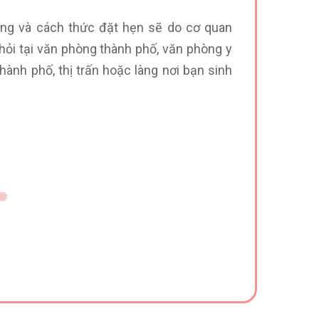
ung và cách thức đặt hẹn sẽ do cơ quan
hỏi tại văn phòng thành phố, văn phòng y
ành phố, thị trấn hoặc làng nơi bạn sinh