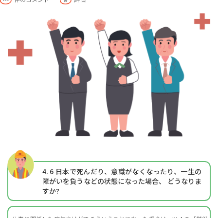
4. 6
日本で死んだり、意識がなくなったり、一生の
障がいを負うなどの状態になった場合、 どうなりま
すか?