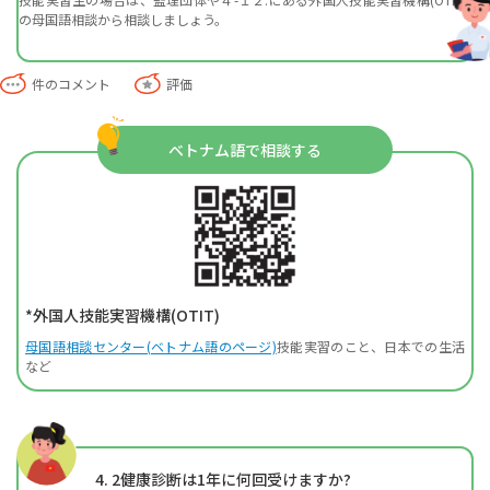
の母国語相談から相談しましょう。
件のコメント
評価
ベトナム語で相談する
*外国人技能実習機構(OTIT)
母国語相談センター(ベトナム語のページ)
技能実習のこと、日本での生活
など
4. 2
健康診断は1年に何回受けますか?