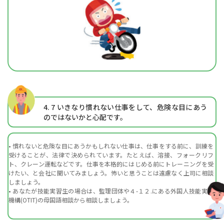
4. 7
いきなり慣れない仕事をして、危険な目にあう
のではないかと心配です。
• 慣れないと危険な目にあうかもしれない仕事は、仕事をする前に、訓練を
受けることが、法律で決められています。たとえば、溶接、フォークリフ
ト、クレーン運転などです。仕事を本格的にはじめる前にトレーニングを受
けたい、と会社に聞いてみましょう。怖いと思うことは遠慮なく上司に相談
しましょう。
• あなたが技能実習生の場合は、監理団体や４-１２.にある外国人技能実習
機構(OTIT)の母国語相談から相談しましょう。