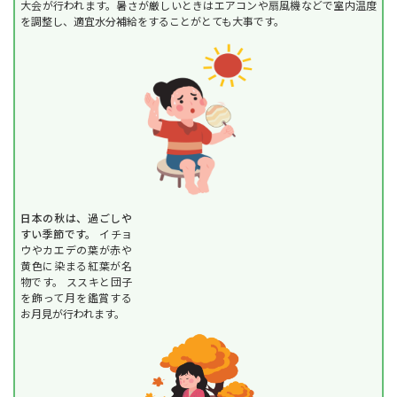
大会が行われます。暑さが厳しいときはエアコンや扇風機などで室内温度
を調整し、適宜水分補給をすることがとても大事です。
日本の秋は、過ごしや
すい季節です。
イチョ
ウやカエデの葉が赤や
黄色に染まる紅葉が名
物です。 ススキと団子
を飾って月を鑑賞する
お月見が行われます。