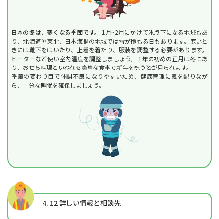
日本の冬は、寒くなる季節です。
1月~2月にかけて氷点下になる地域もあ
り、北海道や東北、日本海側の地域では雪が積もる日もあります。寒いと
きには靴下をはいたり、上着を着たり、服装を調整する必要があります。
ヒーターなど使い室内温度を調整しましょう。 1年の初めの正月は冬にあ
り、おせち料理といわれる豪華な食事で新年を祝う姿が見られます。
季節の変わり目で体調不良になりやすいため、健康管理に気を配りなが
ら、十分な睡眠を確保しましょう。
4. 12
詳しい情報と相談先