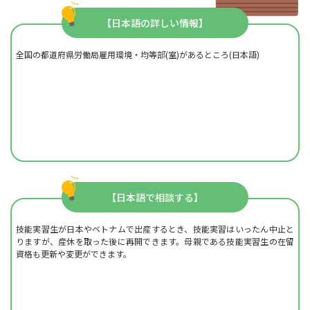
【日本語の詳しい情報】
全国の都道府県労働局雇用環境・均等部(室)があるところ(日本語)
【日本語で相談する】
技能実習生が日本やベトナムで出産するとき、技能実習はいったん中止と
りますが、産休を取った後に再開できます。母親である技能実習生の在留
資格も更新や変更ができます。