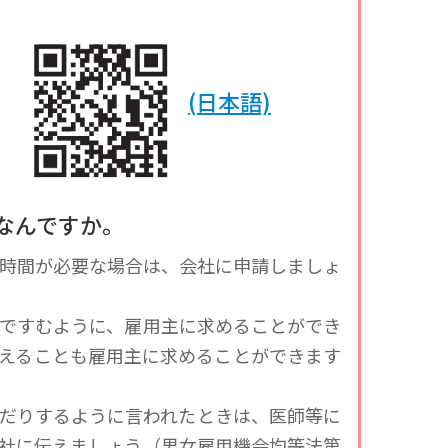
(日本語)
はなんですか。
時間が必要な場合は、会社に申請しましょ
ですむように、雇用主に求めることができ
えることも雇用主に求めることができます
だりするように言われたときは、医師等に
社に伝えましょう（男女雇用機会均等法第