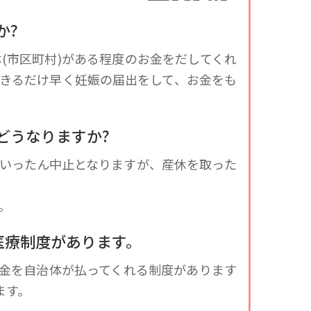
か?
(市区町村)がある程度のお金をだしてくれ
きるだけ早く妊娠の届出をして、お金をも
はどうなりますか?
いったん中止となりますが、産休を取った
。
医療制度があります。
金を自治体が払ってくれる制度があります
ます。