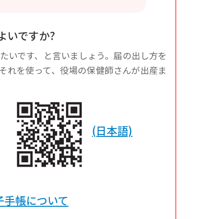
ばよいですか?
たいです、と言いましょう。届の出し方を
それを使って、役場の保健師さんが出産ま
(日本語)
子手帳について