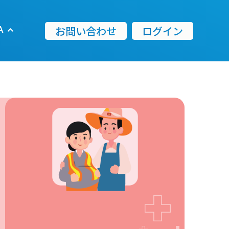
お問い合わせ
ログイン
A