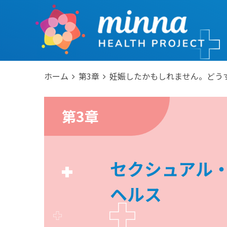
ホーム
第3章
妊娠したかもしれません。どう
第3章
セクシュアル
ヘルス