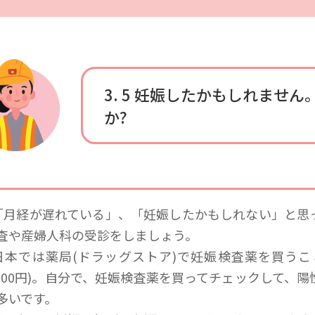
3. 5
妊娠したかもしれません
か?
 「月経が遅れている」、「妊娠したかもしれない」と
査や産婦人科の受診をしましょう。
 日本では薬局(ドラッグストア)で妊娠検査薬を買うこと
,000円)。自分で、妊娠検査薬を買ってチェックして、
多いです。