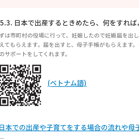
-5.3. 日本で出産するときめたら、何をすれ
ずは市町村の役場に行って、妊娠したので妊娠届を出し
えてもらえます。届を出すと、母子手帳がもらえます。
のサポートをしてくれます。
(ベトナム語)
 日本での出産や子育てをする場合の流れや母