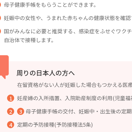
母子健康手帳をもらうことができます。
妊娠中の女性や、うまれた赤ちゃんの健康状態を確認
国がみんなに必要と推奨する、感染症をふせぐワクチ
自治体で接種します。
周りの日本人の方へ
在留資格がない人が妊娠した場合もつかえる医
妊産婦の入所措置、入院助産制度の利用(児童福祉
母子健康手帳の交付、妊娠中・出生後の定期検
定期の予防接種(予防接種法5条)