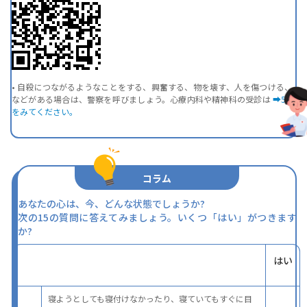
• 自殺につながるようなことをする、興奮する、物を壊す、人を傷つける、
などがある場合は、警察を呼びましょう。心療内科や精神科の受診は
➡5.8
をみてください。
コラム
あなたの心は、今、どんな状態でしょうか?
次の15の質問に答えてみましょう。いくつ「はい」がつきます
か?
はい
寝ようとしても寝付けなかったり、寝ていてもすぐに目