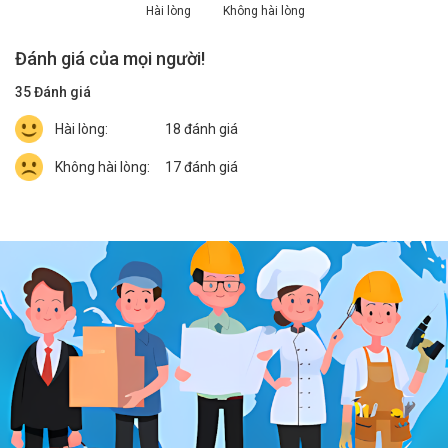
Hài lòng
Không hài lòng
Đánh giá của mọi người!
35
Đánh giá
Hài lòng:
18
đánh giá
Không hài lòng:
17
đánh giá