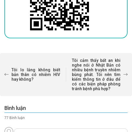
Tôi cảm thấy bất an khi
nghe nói ở Nhật Bản có
Tôi lo lắng không biết
nhiều bệnh truyền nhiễm
bản thân có nhiễm HIV
bùng phát. Tôi nên tìm
hay không?
kiếm thông tin ở đâu để
có các biện pháp phòng
tránh bệnh phù hợp?
Bình luận
77 Bình luận