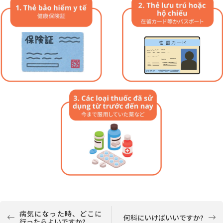
病気になった時、どこに
何科にいけばいいですか?
行ったらよいですか?