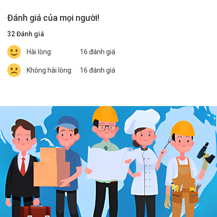
Đánh giá của mọi người!
32
Đánh giá
Hài lòng:
16
đánh giá
Không hài lòng:
16
đánh giá