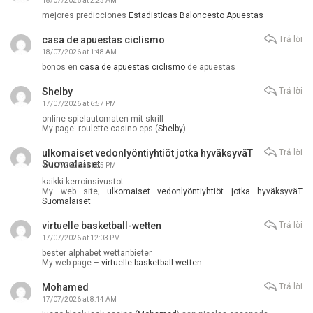
18/07/2026 at 2:23 AM
mejores predicciones
Estadisticas Baloncesto Apuestas
casa de apuestas ciclismo
Trả lời
18/07/2026 at 1:48 AM
bonos en
casa de apuestas ciclismo
de apuestas
Shelby
Trả lời
17/07/2026 at 6:57 PM
online spielautomaten mit skrill
My page: roulette casino eps (
Shelby
)
ulkomaiset vedonlyöntiyhtiöt jotka hyväksyväT
Trả lời
Suomalaiset
17/07/2026 at 1:35 PM
kaikki kerroinsivustot
My web site;
ulkomaiset vedonlyöntiyhtiöt jotka hyväksyväT
Suomalaiset
virtuelle basketball-wetten
Trả lời
17/07/2026 at 12:03 PM
bester alphabet wettanbieter
My web page –
virtuelle basketball-wetten
Mohamed
Trả lời
17/07/2026 at 8:14 AM