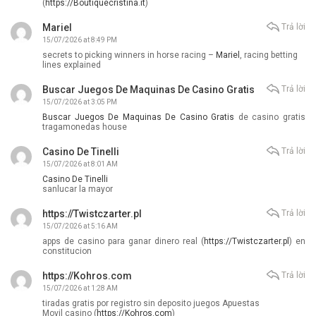
(
https://Boutiquecristina.it
)
Mariel
Trả lời
15/07/2026 at 8:49 PM
secrets to picking winners in horse racing​ –
Mariel
, racing betting
lines explained​
Buscar Juegos De Maquinas De Casino Gratis
Trả lời
15/07/2026 at 3:05 PM
Buscar Juegos De Maquinas De Casino Gratis
de casino gratis
tragamonedas house
Casino De Tinelli
Trả lời
15/07/2026 at 8:01 AM
Casino De Tinelli
sanlucar la mayor
https://Twistczarter.pl
Trả lời
15/07/2026 at 5:16 AM
apps de casino para ganar dinero real (
https://Twistczarter.pl
) en
constitucion
https://Kohros.com
Trả lời
15/07/2026 at 1:28 AM
tiradas gratis por registro sin deposito juegos Apuestas
Movil casino (
https://Kohros.com
)