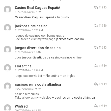
Casino Real Caguas EspañA
Trả lời
11/07/2026 at 6:37 PM
Casino Real Caguas EspañA
a tu gusto
jackpot slots casino
Trả lời
11/07/2026 at 10:25 AM
juegos de casinos con bonus gratis
Feel free to visit my web page
jackpot slots casino
juegos divertidos de casino
Trả lời
11/07/2026 at 2:50 AM
tipos
juegos divertidos de casino
casinos online
Florentina
Trả lời
11/07/2026 at 12:36 AM
juega casino vip bet –
Florentina
– en ingles
casinos en la costa atlántica
Trả lời
10/07/2026 at 9:19 PM
casino remoulins
Take a look at my web blog –
casinos en la costa atlántica
Winfred
Trả lời
09/07/2026 at 6:43 PM