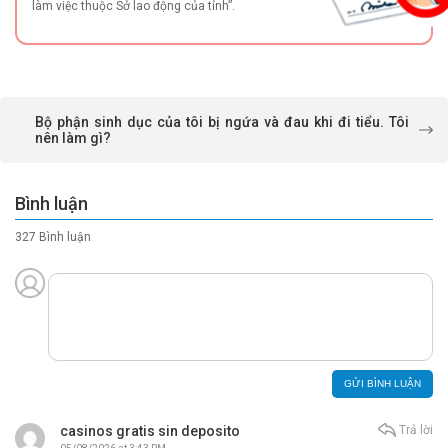
làm việc thuộc Sở lao động của tỉnh”.
Bộ phận sinh dục của tôi bị ngứa và đau khi đi tiểu. Tôi
nên làm gì?
Bình luận
327 Bình luận
casinos gratis sin deposito
Trả lời