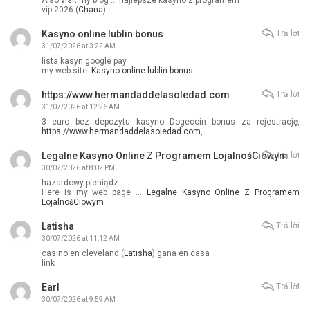
Also visit my blog … najlepsze kasyno z programem
vip 2026 (
Chana
)
Kasyno online lublin bonus
Trả lời
31/07/2026 at 3:22 AM
lista kasyn google pay
my web site:
Kasyno online lublin bonus
https://www.hermandaddelasoledad.com
Trả lời
31/07/2026 at 12:26 AM
3 euro bez depozytu kasyno Dogecoin bonus za rejestrację,
https://www.hermandaddelasoledad.com
,
Legalne Kasyno Online Z Programem LojalnośCiowym
Trả lời
30/07/2026 at 8:02 PM
hazardowy pieniądz
Here is my web page …
Legalne Kasyno Online Z Programem
LojalnośCiowym
Latisha
Trả lời
30/07/2026 at 11:12 AM
casino en cleveland (
Latisha
) gana en casa
link
Earl
Trả lời
30/07/2026 at 9:59 AM