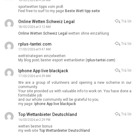
18/03/2026 at 4:38 AM
sportwetten tipps vom profi
Feel free to surf to my page
Beste Wett tipp seite
Online Wetten Schweiz Legal
Trả lời
18/03/2026 at 3:12 AM
Online Wetten Schweiz Legal
wetten ohne einzahlung
rplus-tantei.com
Trả lời
17/03/2026 at 9:47 AM
wettstrategien einzelwetten
My blog post; bester esport wettanbieter (
rplus-tantei.com
)
Iphone App live blackjack
Trả lời
17/03/2026 at 4:39 AM
We are a group of volunteers and opening a new scheme in our
community.
Your site provided us with valuable info to work on. You have done a
formidable job
and our whole community will be grateful to you.
my page:
Iphone App live blackjack
Top Wettanbieter Deutschland
Trả lời
16/03/2026 at 2:29 PM
wetten bester bonus
my web site
Top Wettanbieter Deutschland