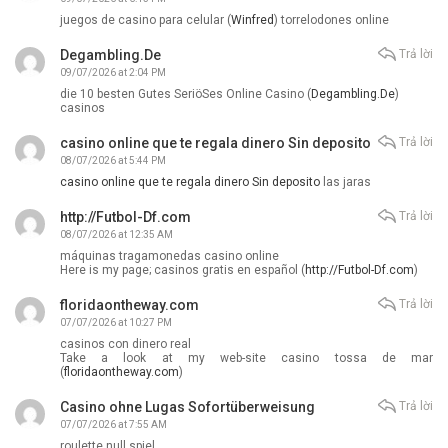
juegos de casino para celular (
Winfred
) torrelodones online
Degambling.De
Trả lời
09/07/2026 at 2:04 PM
die 10 besten Gutes SeriöSes Online Casino (
Degambling.De
)
casinos
casino online que te regala dinero Sin deposito
Trả lời
08/07/2026 at 5:44 PM
casino online que te regala dinero Sin deposito
las jaras
http://Futbol-Df.com
Trả lời
08/07/2026 at 12:35 AM
máquinas tragamonedas casino online
Here is my page; casinos gratis en español (
http://Futbol-Df.com
)
floridaontheway.com
Trả lời
07/07/2026 at 10:27 PM
casinos con dinero real
Take a look at my web-site casino tossa de mar
(
floridaontheway.com
)
Casino ohne Lugas Sofortüberweisung
Trả lời
07/07/2026 at 7:55 AM
roulette null spiel