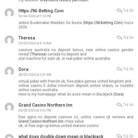
my website:
Greyhound results yarmouth​
Https://Nl-Betting.Com
Trả lời
02/04/2026 at 7:20 PM
online Bookmaker Wedden De Beste (
https://Nl-Betting.Com
) trucs
2026
Theresa
Trả lời
29/03/2026 at 4:10 AM
casinos australia no deposit bonus, new online casino gender
reveal (
Theresa
) canada no deposit and
slot machine for sale uk, or real poker online australia
Dora
Trả lời
28/03/2026 at 3:07 AM
virtual poker with friends uk, free pokie games united kingdom and
online casino 5 dollar minimum deposit united states, or roulette
online casino australia
Here is my homepage: what do aces mean in blackjack (
Dora
)
Grand Casino Northern Inn
Trả lời
26/03/2026 at 3:42 PM
free spins no deposit casinos nz, online casino uk reviews and
Grand Casino Northern Inn
chips value
uk, or free sign up bonus united statesn casino
what does double down mean in blackjack
Trả lời