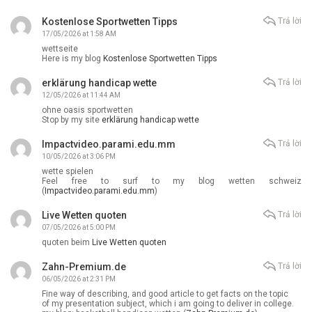
Kostenlose Sportwetten Tipps
Trả lời
17/05/2026 at 1:58 AM
wettseite
Here is my blog
Kostenlose Sportwetten Tipps
erklärung handicap wette
Trả lời
12/05/2026 at 11:44 AM
ohne oasis sportwetten
Stop by my site
erklärung handicap wette
Impactvideo.parami.edu.mm
Trả lời
10/05/2026 at 3:06 PM
wette spielen
Feel free to surf to my blog wetten schweiz
(
Impactvideo.parami.edu.mm
)
Live Wetten quoten
Trả lời
07/05/2026 at 5:00 PM
quoten beim
Live Wetten quoten
Zahn-Premium.de
Trả lời
06/05/2026 at 2:31 PM
Fine way of describing, and good article to get facts on the topic
of my presentation subject, which i am going to deliver in college.