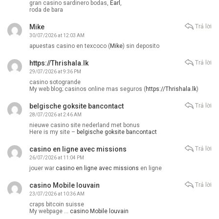
gran casino sardinero bodas,
Earl
,
roda de bara
Mike
Trả lời
30/07/2026 at 12:03 AM
apuestas casino en texcoco (
Mike
) sin deposito
https://Thrishala.lk
Trả lời
29/07/2026 at 9:36 PM
casino sotogrande
My web blog; casinos online mas seguros (
https://Thrishala.lk
)
belgische goksite bancontact
Trả lời
28/07/2026 at 2:46 AM
nieuwe casino site nederland met bonus
Here is my site –
belgische goksite bancontact
casino en ligne avec missions
Trả lời
26/07/2026 at 11:04 PM
jouer war
casino en ligne avec missions
en ligne
casino Mobile louvain
Trả lời
23/07/2026 at 10:36 AM
craps bitcoin suisse
My webpage …
casino Mobile louvain