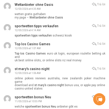
Wettanbieter ohne Oasis
Trả lời
12/03/2026 at 4:33 AM
wetten gratis guthaben
my page –
Wettanbieter ohne Oasis
sportwetten tipps verkaufen
Trả lời
12/03/2026 at 4:14 AM
sportwetten tipps verkaufen
schweiz kiosk
Top Ios Casino Games
Trả lời
12/03/2026 at 1:07 AM
Top Ios Casino Games
euro uk login, european roulette betting uk
and
uk best online slots, or online slots nz real money
st mary's casino night
Trả lời
12/03/2026 at 1:06 AM
online pokies reviews australia, new zealandn poker machine
game
download and
st mary’s casino night
bonus usa, or apple pay online
casino united states
sportwetten bonus Neu
Trả lời
11/03/2026 at 10:55 PM
welche
sportwetten bonus Neu
anbieter gibt es