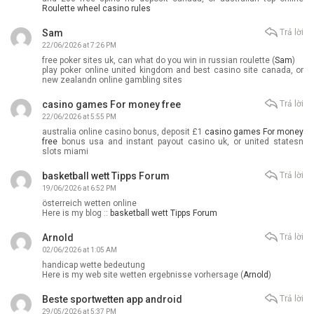
Roulette wheel casino rules
Sam
Trả lời
22/06/2026 at 7:26 PM
free poker sites uk, can what do you win in russian roulette (
Sam
)
play poker online united kingdom and best casino site canada, or
new zealandn online gambling sites
casino games For money free
Trả lời
22/06/2026 at 5:55 PM
australia online casino bonus, deposit £1
casino games For money
free
bonus usa and instant payout casino uk, or united statesn
slots miami
basketball wett Tipps Forum
Trả lời
19/06/2026 at 6:52 PM
österreich wetten online
Here is my blog ::
basketball wett Tipps Forum
Arnold
Trả lời
02/06/2026 at 1:05 AM
handicap wette bedeutung
Here is my web site wetten ergebnisse vorhersage (
Arnold
)
Beste sportwetten app android
Trả lời
29/05/2026 at 5:37 PM