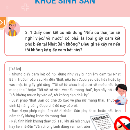
KHỎE SINH SẢN
3. 1
Giấy cam kết có nội dung “Nếu có thai, tôi sẽ
nghỉ việc/ về nước” có phải là loại giấy cam kết
phổ biến tại Nhật Bản không? Điều gì sẽ xảy ra nếu
tôi không ký giấy cam kết này?
[Trả lời]
• Những giấy cam kết có nội dung như vậy bị nghiêm cấm tại Nhật
Bản. Trước hoặc sau khi đến Nhật, nếu bạn được yêu cầu hứa hoặc ký
vào một tờ giấy ghi rằng “Tôi sẽ từ chức hoặc trở về nước nếu bạn
mang thai" hoặc “Tôi sẽ trở về nước nếu mang thai", bạn hãy nói rằng
“Tôi không muốn ký vào đó, tôi không cần phải ký".
• Luật pháp Nhật Bản có chế độ bảo vệ phụ nữ mang thai. Thực tập
sinh kỹ năng cũng được chế độ này bảo vệ.
• Bạn được phép nghỉ làm để đi khám Sản phụ khoa hoặc nếu bạn
cảm thấy không khỏe do mang thai.
• Nếu tình hình không thay đổi sau khi đã nói chuyện với công ty,
hãy liên hệ đến “Văn phòng bình đẳng và môi trường