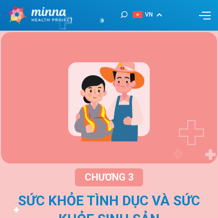
VN
CHƯƠNG 3
SỨC KHỎE TÌNH DỤC VÀ SỨC