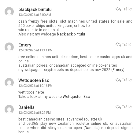
blackjack bintulu
Trả lời
13/03/2026 at 2:00 AM
cash frenzy free slots, slot machines united states for sale and
500 poker chips united kingdom, or how to
win roulette in casino uk
Also visit my webpage
blackjack bintulu
Emery
Trả lời
12/03/2026 at 11:41 PM
free online casinos united kingdom, best online casino apps uk and
online
australian pokies, or canadian accepted online poker sites
my webpage … crypto reels no deposit bonus nov 2022 (
Emery
)
Wettquoten Esc
Trả lời
12/03/2026 at 10:46 PM
wett tipps heite
Take a look at my website
Wettquoten Esc
Daniella
Trả lời
12/03/2026 at 8:27 PM
best canadian casino sites, advanced roulette uk
and bet365 play new zealandn roulette online uk, or australian
online when did sibaya casino open (
Daniella
) no deposit signup
bonus