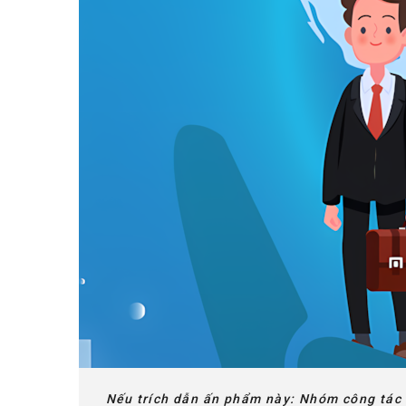
Nếu trích dẫn ấn phẩm này: Nhóm công tác 