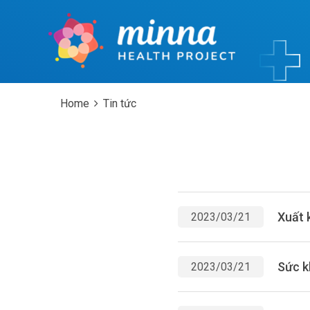
Home
Tin tức
Xuất 
2023/03/21
Sức k
2023/03/21