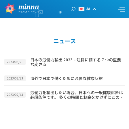
JA
ニュース
日本の労働力輸出 2023 – 注目に値する 7 つの重要
2023/03/21
な変更点!
海外で日本で働くために必要な健康状態
2023/02/13
労働力を輸出したい場合、日本への一般健康診断は
2023/02/13
必須条件です。 多くの時間とお金をかけずにこのプ
ロセスをスムーズに進めるには