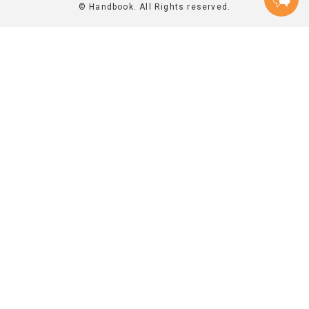
© Handbook. All Rights reserved.