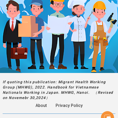
If quoting this publication: Migrant Health Working
Group (MHWG), 2022. Handbook for Vietnamese
Nationals Working in Japan. MHWG, Hanoi. （Revised
on Novemebr 30,2024）
About
Privacy Policy