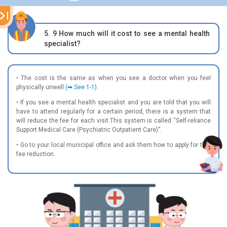
5. 9
How much will it cost to see a mental health
specialist?
• The cost is the same as when you see a doctor when you feel
physically unwell
(➡ See 1-1)
.
• If you see a mental health specialist and you are told that you will
have to attend regularly for a certain period, there is a system that
will reduce the fee for each visit.This system is called “Self-reliance
Support Medical Care (Psychiatric Outpatient Care)”.
•
Go to your local municipal office and ask them how to apply for this
fee reduction.