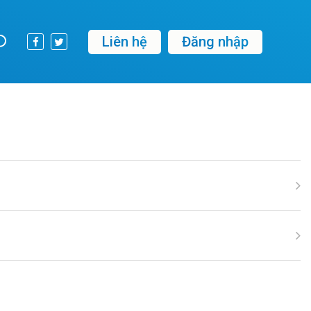
Liên hệ
Đăng nhập