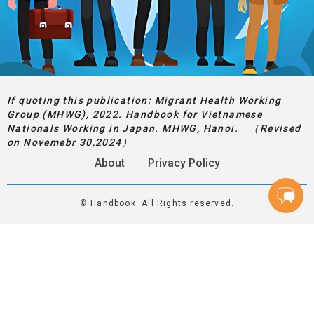
If quoting this publication: Migrant Health Working
Group (MHWG), 2022. Handbook for Vietnamese
Nationals Working in Japan. MHWG, Hanoi. （Revised
on Novemebr 30,2024）
About
Privacy Policy
© Handbook. All Rights reserved.